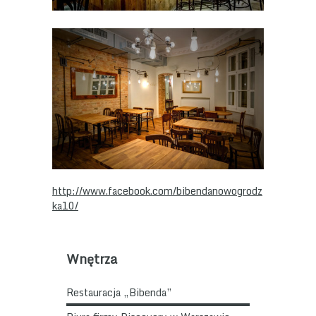
http://www.facebook.com/bibendanowogrodz
ka10/
Wnętrza
Restauracja „Bibenda”