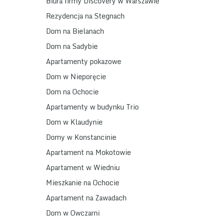
Biura firmy Discovery w Warszawie
Rezydencja na Stegnach
Dom na Bielanach
Dom na Sadybie
Apartamenty pokazowe
Dom w Nieporęcie
Dom na Ochocie
Apartamenty w budynku Trio
Dom w Klaudynie
Domy w Konstancinie
Apartament na Mokotowie
Apartament w Wiedniu
Mieszkanie na Ochocie
Apartament na Zawadach
Dom w Owczarni