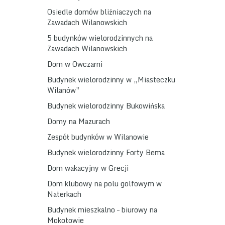
Osiedle domów bliźniaczych na
Zawadach Wilanowskich
5 budynków wielorodzinnych na
Zawadach Wilanowskich
Dom w Owczarni
Budynek wielorodzinny w „Miasteczku
Wilanów”
Budynek wielorodzinny Bukowińska
Domy na Mazurach
Zespół budynków w Wilanowie
Budynek wielorodzinny Forty Bema
Dom wakacyjny w Grecji
Dom klubowy na polu golfowym w
Naterkach
Budynek mieszkalno – biurowy na
Mokotowie