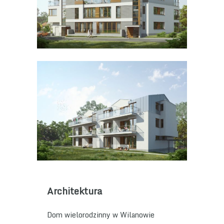
Architektura
Dom wielorodzinny w Wilanowie